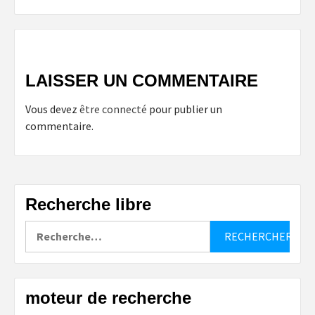
LAISSER UN COMMENTAIRE
Vous devez
être connecté
pour publier un
commentaire.
Recherche libre
Rechercher :
moteur de recherche