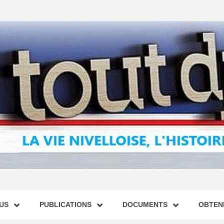
US
PUBLICATIONS
DOCUMENTS
OBTENI