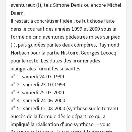
aventureux (!), tels Simone Denis ou encore Michel
Daem.
Il restait a concrétiser l’idée ; ce fut chose faite
dans le courant des années 1999 et 2000 sous la
forme de cinq aventures pédestres mises sur pied
(!), puis guidées par les deux compères, Raymond
Horbach pour la partie Histoire, Georges Lecocq
pour le reste. Les dates des promenades
inaugurales furent les suivantes :
n” 1: samedi 24-07-1999
n” 2 : samedi 23-10-1999
n” 3: samedi 25-03-2000
n” 4 : samedi 24-06-2000
n” 5 : samedi 12-08-2000 (synthèse sur le terrain)
Succès de la formule dès le départ, ce qui a
impliqué la réalisation d’une synthèse — vous