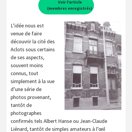
Voir l’article
(membres enregistrés)
L’idée nous est
venue de faire
découvrir la cité des
Aclots sous certains
de ses aspects,
souvent moins
connus, tout
simplement à la vue
d’une série de
photos provenant,
tantôt de
photographes
confirmés tels Albert Hanse ou Jean-Claude
Liénard, tantôt de simples amateurs à l’œil