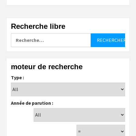
Recherche libre
Rechercher :
moteur de recherche
Type :
Année de parution :