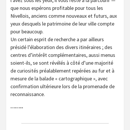
l’avez sous les yeux, il vous reste à la parcourir —
que nous espérons profitable pour tous les
Nivellois, anciens comme nouveaux et futurs, aux
yeux desquels le patrimoine de leur ville compte
pour beaucoup.
Un certain esprit de recherche a par ailleurs
présidé l’élaboration des divers itinéraires ; des
centres d’intérêt complémentaires, aussi menus
soient-ils, se sont révélés à côté d’une majorité
de curiosités préalablement repérées au fur et à
mesure de la balade « cartographique », avec
confirmation ultérieure lors de la promenade de
reconnaissance.
……..