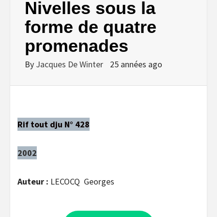
Nivelles sous la
forme de quatre
promenades
By
Jacques De Winter
25 années ago
Rif tout dju N° 428
2002
Auteur :
LECOCQ Georges