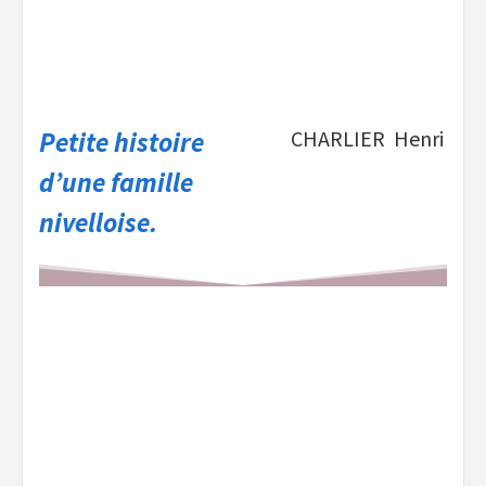
Petite histoire
CHARLIER Henri
d’une famille
nivelloise.