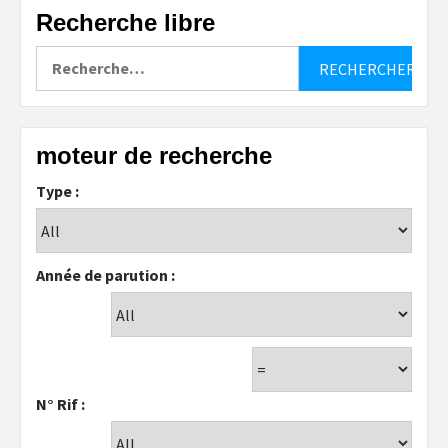
Recherche libre
Rechercher :
moteur de recherche
Type :
Année de parution :
N° Rif :