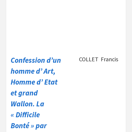
Confession d’un
COLLET Francis
homme d’ Art,
Homme d’ Etat
et grand
Wallon. La
« Difficile
Bonté » par