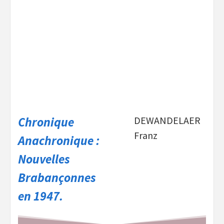
Chronique
DEWANDELAER
Franz
Anachronique :
Nouvelles
Brabançonnes
en 1947.