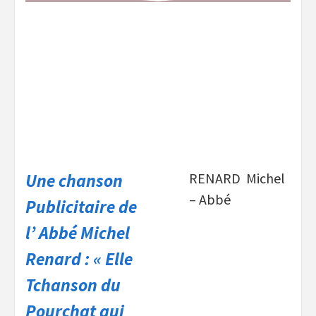
Une chanson
RENARD Michel
– Abbé
Publicitaire de
l’ Abbé Michel
Renard : « Elle
Tchanson du
Pourchat qui