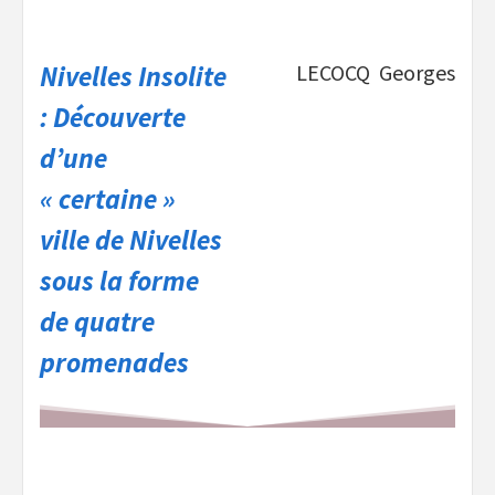
Nivelles Insolite
LECOCQ Georges
: Découverte
d’une
« certaine »
ville de Nivelles
sous la forme
de quatre
promenades