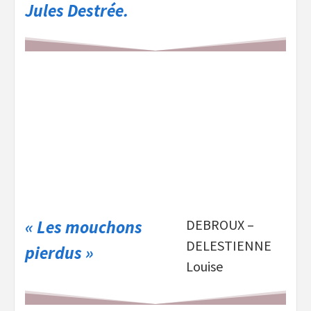
Jules Destrée.
« Les mouchons
DEBROUX –
DELESTIENNE
pierdus »
Louise