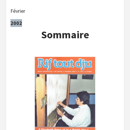
Février
2002
Sommaire