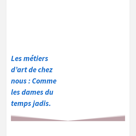
Les métiers
d’art de chez
nous : Comme
les dames du
temps jadis.