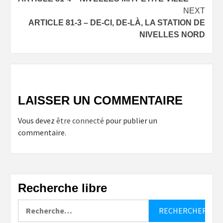
navigation
NEXT
ARTICLE 81-3 – DE-CI, DE-LÀ, LA STATION DE
NIVELLES NORD
LAISSER UN COMMENTAIRE
Vous devez
être connecté
pour publier un
commentaire.
Recherche libre
Rechercher :