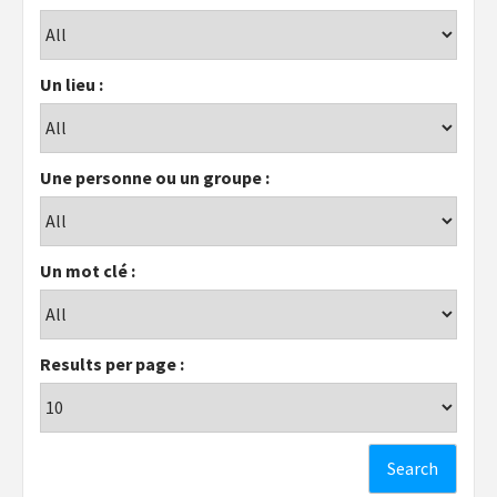
Un lieu :
Une personne ou un groupe :
Un mot clé :
Results per page :