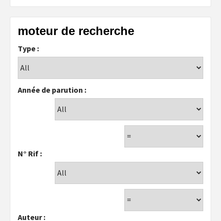
moteur de recherche
Type :
Année de parution :
N° Rif :
Auteur :