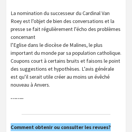
La nomination du successeur du Cardinal Van
Roey est l’objet de bien des conversations et la
presse se fait régulièrement l’écho des problèmes
concernant
l’Eglise dans le diocèse de Malines, le plus
important du monde par sa population catholique.
Coupons court à certains bruits et faisons le point
des suggestions et hypothèses. L’avis générale
est qu’il serait utile créer au moins un évêché
nouveau à Anvers.
……..
Comment obtenir ou consulter les revues?