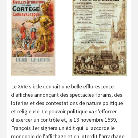
Le XVIe siècle connaît une belle efflorescence
d’affiches annonçant des spectacles forains, des
loteries et des contestations de nature politique
et religieuse. Le pouvoir politique va s’efforcer
d’exercer un contrôle et, le 13 novembre 1539,
François 1er signera un édit qui lui accorde le
monopole de l’affichage et en interdit l’arrachage