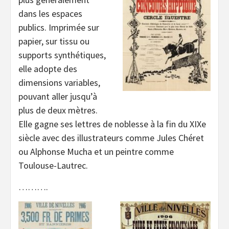
dans les espaces
publics. Imprimée sur
papier, sur tissu ou
supports synthétiques,
elle adopte des
dimensions variables,
pouvant aller jusqu’à
plus de deux mètres.
Elle gagne ses lettres de noblesse à la fin du XIXe
siècle avec des illustrateurs comme Jules Chéret
ou Alphonse Mucha et un peintre comme
Toulouse-Lautrec.
……….