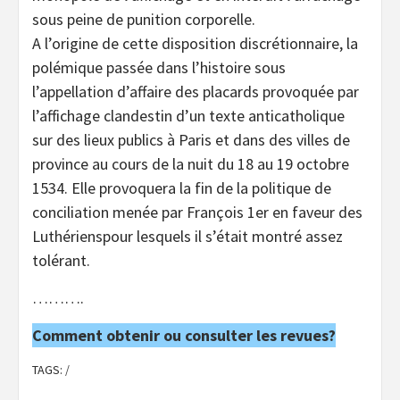
sous peine de punition corporelle.
A l’origine de cette disposition discrétionnaire, la
polémique passée dans l’histoire sous
l’appellation d’affaire des placards provoquée par
l’affichage clandestin d’un texte anticatholique
sur des lieux publics à Paris et dans des villes de
province au cours de la nuit du 18 au 19 octobre
1534. Elle provoquera la fin de la politique de
conciliation menée par François 1er en faveur des
Luthérienspour lesquels il s’était montré assez
tolérant.
……….
Comment obtenir ou consulter les revues?
TAGS:
/