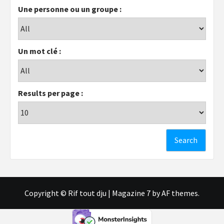
Une personne ou un groupe :
Un mot clé :
Results per page :
Copyright © Rif tout dju
|
Magazine 7
by AF themes.