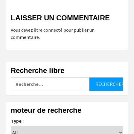
LAISSER UN COMMENTAIRE
Vous devez
être connecté
pour publier un
commentaire.
Recherche libre
Rechercher :
moteur de recherche
Type :