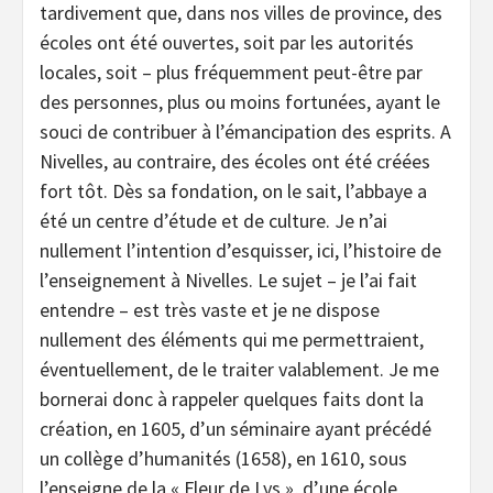
tardivement que, dans nos villes de province, des
écoles ont été ouvertes, soit par les autorités
locales, soit – plus fréquemment peut-être par
des personnes, plus ou moins fortunées, ayant le
souci de contribuer à l’émancipation des esprits. A
Nivelles, au contraire, des écoles ont été créées
fort tôt. Dès sa fondation, on le sait, l’abbaye a
été un centre d’étude et de culture. Je n’ai
nullement l’intention d’esquisser, ici, l’histoire de
l’enseignement à Nivelles. Le sujet – je l’ai fait
entendre – est très vaste et je ne dispose
nullement des éléments qui me permettraient,
éventuellement, de le traiter valablement. Je me
bornerai donc à rappeler quelques faits dont la
création, en 1605, d’un séminaire ayant précédé
un collège d’humanités (1658), en 1610, sous
l’enseigne de la « Fleur de Lys », d’une école