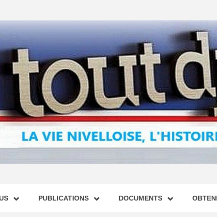
US
PUBLICATIONS
DOCUMENTS
OBTENI