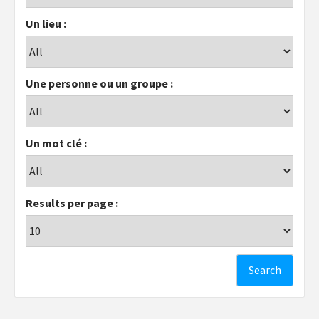
Un lieu :
Une personne ou un groupe :
Un mot clé :
Results per page :