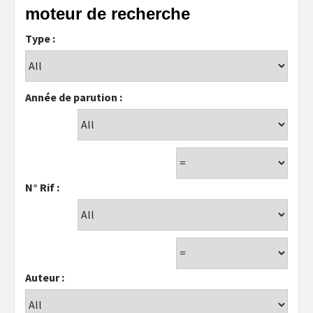
moteur de recherche
Type :
Année de parution :
N° Rif :
Auteur :