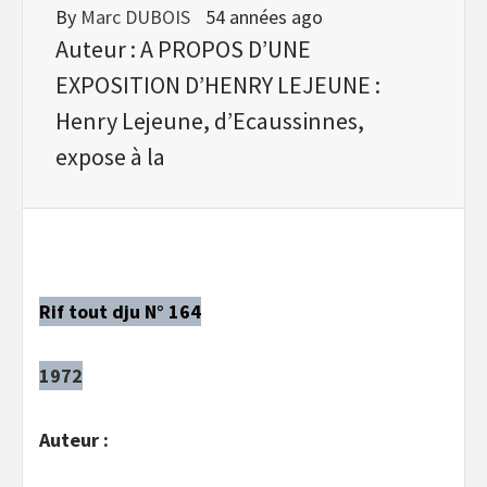
By
Marc DUBOIS
54 années ago
Auteur : A PROPOS D’UNE
EXPOSITION D’HENRY LEJEUNE :
Henry Lejeune, d’Ecaussinnes,
expose à la
Rif tout dju N° 164
1972
Auteur :