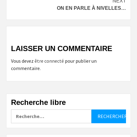
NEXT
ON EN PARLE À NIVELLES…
LAISSER UN COMMENTAIRE
Vous devez
être connecté
pour publier un
commentaire.
Recherche libre
Rechercher :