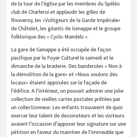
de la tour de l’église par les membres du Spéléo
club de Charleroi et applaudir les gilles de
Rouveroy, les «Voltigeurs de la Garde Impériale»
de Châtelet, les géants de Genappe et le groupe
folklorique des « Cyclo-Mandels ».
La gare de Genappe a été occupée de façon
pacifique par le Foyer Culturel le samedi et le
dimanche de la braderie. Des banderoles « Non à
la démolition de la gare» et «Nous voulons des
locaux» étaient apposées sur la façade de
l’édifice. A l’intérieur, on pouvait admirer une jolie
collection de vieilles cartes postales prêtées par
un collectionneur. Les enfants trouvaient de quoi
exercer leur talent de dessinateurs et les visiteurs
avaient l’occasion d’apposer leur signature sur une
pétition en faveur du maintien de l’immeuble que