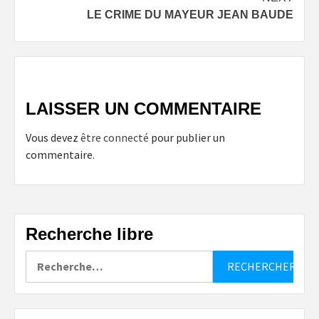
LE CRIME DU MAYEUR JEAN BAUDE
LAISSER UN COMMENTAIRE
Vous devez
être connecté
pour publier un
commentaire.
Recherche libre
Rechercher :