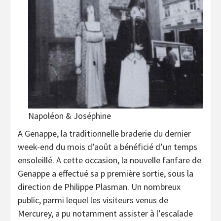
Napoléon & Joséphine
A Genappe, la traditionnelle braderie du dernier
week-end du mois d’août a bénéficié d’un temps
ensoleillé. A cette occasion, la nouvelle fanfare de
Genappe a effectué sa p première sortie, sous la
direction de Philippe Plasman. Un nombreux
public, parmi lequel les visiteurs venus de
Mercurey, a pu notamment assister à l’escalade