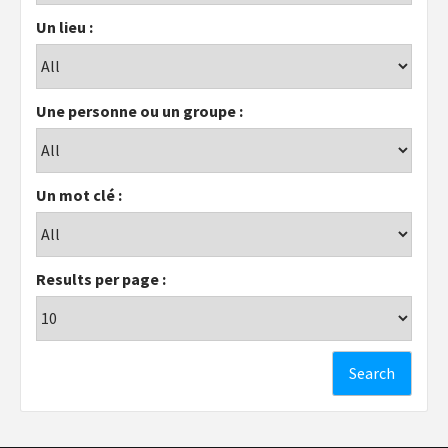
Un lieu :
Une personne ou un groupe :
Un mot clé :
Results per page :