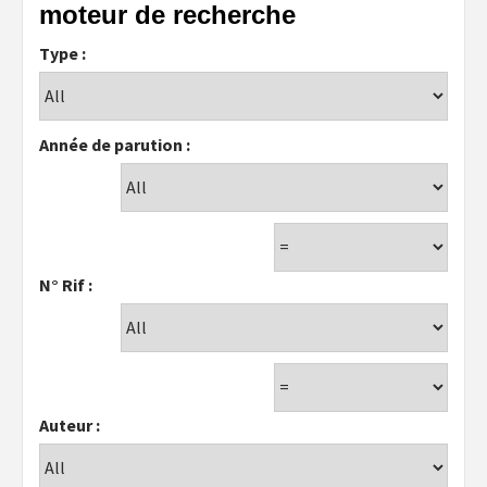
moteur de recherche
Type :
Année de parution :
N° Rif :
Auteur :