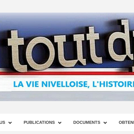
US
PUBLICATIONS
DOCUMENTS
OBTENI