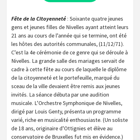
Fête de la Citoyenneté
: Soixante quatre jeunes
gens et jeunes filles de Nivelles ayant atteint leurs
21 ans au cours de l’année qui se termine, ont été
les hôtes des autorités communales, (11/12/71).
C’est la 4e cérémonie de ce genre qui se déroule à
Nivelles. La grande salle des mariages servait de
cadre à cette fête au cours de laquelle le diplôme
de la citoyenneté et le portefeuille, marqué du
sceau de la ville devaient être remis aux jeunes
invités. La séance débuta par une audition
musicale. L’Orchestre Symphonique de Nivelles,
dirigé par Louis Genty, présenta un programme
varié, riche en musicalité enthousiaste. (Un soliste
de 18 ans, originaire d’Ottignies et élève au
conservatoire de Bruxelles fut mis en évidence.)