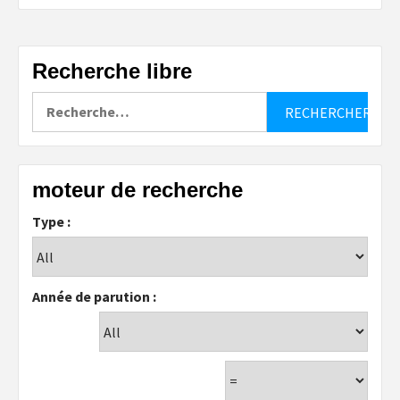
Recherche libre
Rechercher :
moteur de recherche
Type :
Année de parution :