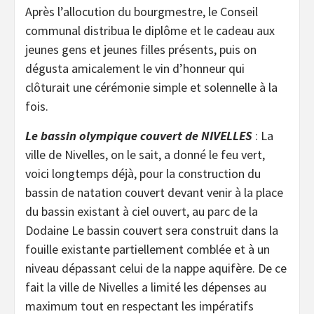
Après l’allocution du bourgmestre, le Conseil
communal distribua le diplôme et le cadeau aux
jeunes gens et jeunes filles présents, puis on
dégusta amicalement le vin d’honneur qui
clôturait une cérémonie simple et solennelle à la
fois.
Le bassin olympique couvert de NIVELLES
: La
ville de Nivelles, on le sait, a donné le feu vert,
voici longtemps déjà, pour la construction du
bassin de natation couvert devant venir à la place
du bassin existant à ciel ouvert, au parc de la
Dodaine Le bassin couvert sera construit dans la
fouille existante partiellement comblée et à un
niveau dépassant celui de la nappe aquifère. De ce
fait la ville de Nivelles a limité les dépenses au
maximum tout en respectant les impératifs