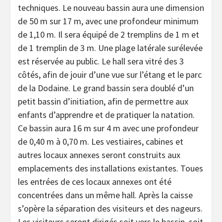
techniques. Le nouveau bassin aura une dimension
de 50 m sur 17 m, avec une profondeur minimum
de 1,10 m. Il sera équipé de 2 tremplins de 1 m et
de 1 tremplin de 3 m. Une plage latérale surélevée
est réservée au public. Le hall sera vitré des 3
côtés, afin de jouir d’une vue sur l’étang et le parc
de la Dodaine. Le grand bassin sera doublé d’un
petit bassin d’initiation, afin de permettre aux
enfants d’apprendre et de pratiquer la natation.
Ce bassin aura 16 m sur 4 m avec une profondeur
de 0,40 m à 0,70 m. Les vestiaires, cabines et
autres locaux annexes seront construits aux
emplacements des installations existantes. Toues
les entrées de ces locaux annexes ont été
concentrées dans un même hall. Après la caisse
s’opère la séparation des visiteurs et des nageurs.
Les visiteurs seront dirigés soit vers le bassin, soit