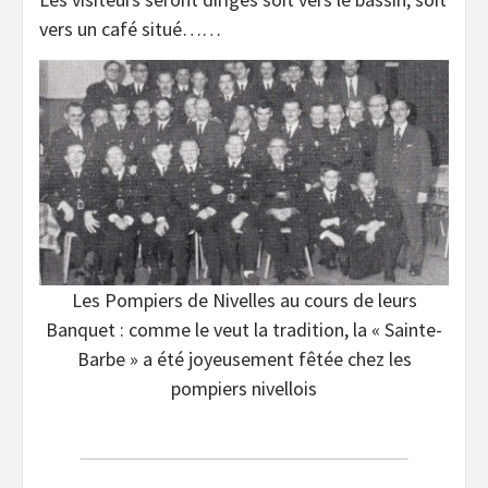
vers un café situé……
Les Pompiers de Nivelles au cours de leurs
Banquet : comme le veut la tradition, la « Sainte-
Barbe » a été joyeusement fêtée chez les
pompiers nivellois