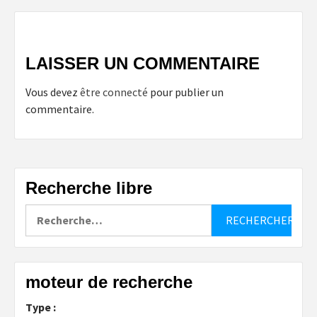
LAISSER UN COMMENTAIRE
Vous devez
être connecté
pour publier un
commentaire.
Recherche libre
Rechercher :
moteur de recherche
Type :