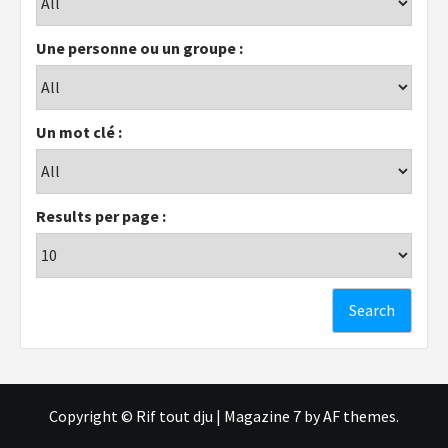
Une personne ou un groupe :
Un mot clé :
Results per page :
Copyright © Rif tout dju
|
Magazine 7
by AF themes.