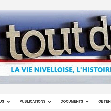
US
PUBLICATIONS
DOCUMENTS
OBTENI