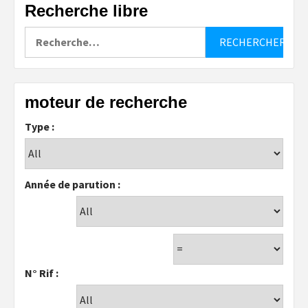
Recherche libre
Rechercher :
moteur de recherche
Type :
Année de parution :
N° Rif :