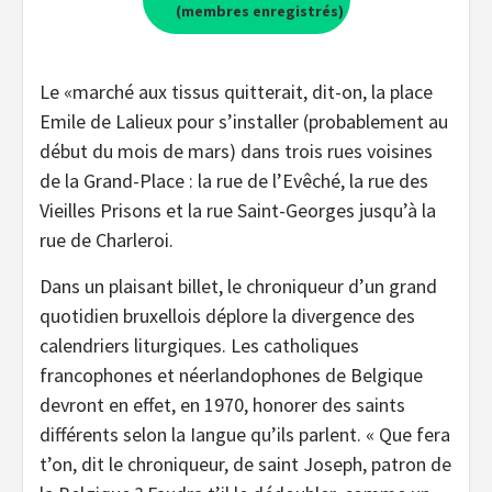
(membres enregistrés)
Le «marché aux tissus quitterait, dit-on, la place
Emile de Lalieux pour s’installer (probablement au
début du mois de mars) dans trois rues voisines
de la Grand-Place : la rue de l’Evêché, la rue des
Vieilles Prisons et la rue Saint-Georges jusqu’à la
rue de Charleroi.
Dans un plaisant billet, le chroniqueur d’un grand
quotidien bruxellois déplore la divergence des
calendriers liturgiques. Les catholiques
francophones et néerlandophones de Belgique
devront en effet, en 1970, honorer des saints
différents selon la Iangue qu’ils parlent. « Que fera
t’on, dit le chroniqueur, de saint Joseph, patron de