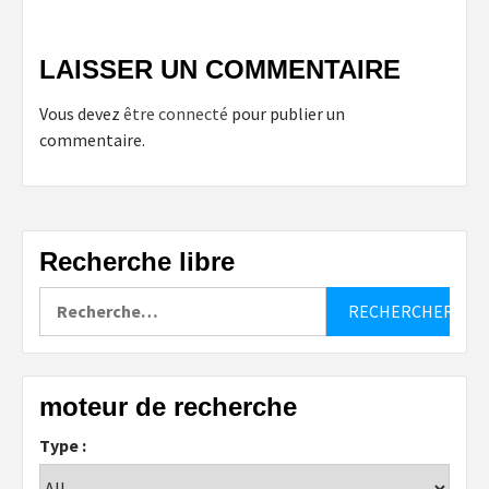
LAISSER UN COMMENTAIRE
Vous devez
être connecté
pour publier un
commentaire.
Recherche libre
Rechercher :
moteur de recherche
Type :