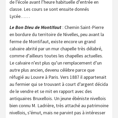
de l’école avant l’heure habituelle d’entrée en
classe. Les cours se sont ensuite donnés
Lycée……
Le Bon Dieu de Montifaut
: Chemin Saint-Pierre
en bordure du territoire de Nivelles, peu avant la
ferme de Montifaut, existe encore un grand
calvaire abrité par un mur chapelle très délabré,
comme d’ailleurs toutes les chapelles actuelles.
Le calvaire n’est plus qu’un remplacement d’un
autre plus ancien, devenu célèbre parce que
réfugié au Louvre à Paris. Vers 1887 il appartenait
au fermier qui se trouvant à court d’argent décida
de le vendre et se mit en rapport avec des
antiquaires Bruxellois. Un jeune ébéniste nivellois
bien connu M. Ladrière, très attaché au patrimoine
nivellois, s’émut, mais ne parvint pas à intéresser