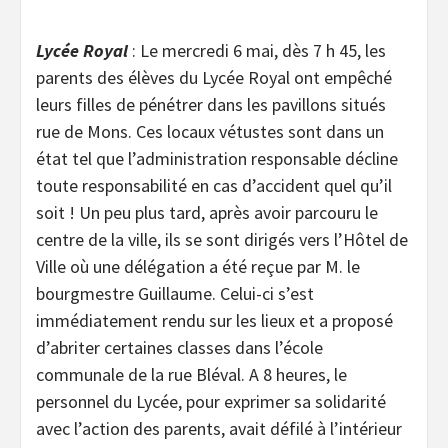
Lycée Royal
: Le mercredi 6 mai, dès 7 h 45, les
parents des élèves du Lycée Royal ont empêché
leurs filles de pénétrer dans les pavillons situés
rue de Mons. Ces locaux vétustes sont dans un
état tel que l’administration responsable décline
toute responsabilité en cas d’accident quel qu’il
soit ! Un peu plus tard, après avoir parcouru le
centre de la ville, ils se sont dirigés vers l’Hôtel de
Ville où une délégation a été reçue par M. le
bourgmestre Guillaume. Celui-ci s’est
immédiatement rendu sur les lieux et a proposé
d’abriter certaines classes dans l’école
communale de la rue Bléval. A 8 heures, le
personnel du Lycée, pour exprimer sa solidarité
avec l’action des parents, avait défilé à l’intérieur