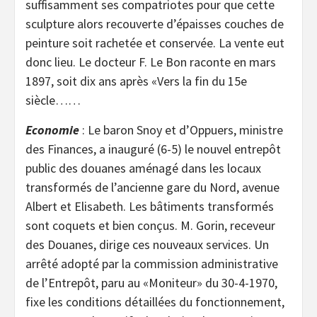
suffisamment ses compatriotes pour que cette
sculpture alors recouverte d’épaisses couches de
peinture soit rachetée et conservée. La vente eut
donc lieu. Le docteur F. Le Bon raconte en mars
1897, soit dix ans après «Vers la fin du 15e
siècle……
Economie
: Le baron Snoy et d’Oppuers, ministre
des Finances, a inauguré (6-5) le nouvel entrepôt
public des douanes aménagé dans les locaux
transformés de l’ancienne gare du Nord, avenue
Albert et Elisabeth. Les bâtiments transformés
sont coquets et bien conçus. M. Gorin, receveur
des Douanes, dirige ces nouveaux services. Un
arrêté adopté par la commission administrative
de l’Entrepôt, paru au «Moniteur» du 30-4-1970,
fixe les conditions détaillées du fonctionnement,