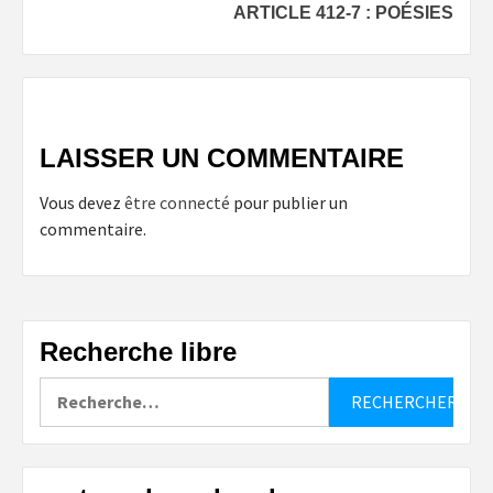
ARTICLE 412-7 : POÉSIES
LAISSER UN COMMENTAIRE
Vous devez
être connecté
pour publier un
commentaire.
Recherche libre
Rechercher :