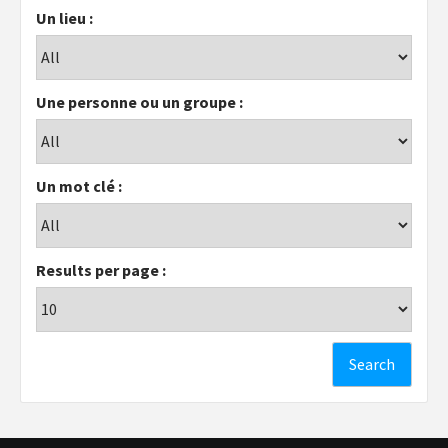
Un lieu :
Une personne ou un groupe :
Un mot clé :
Results per page :