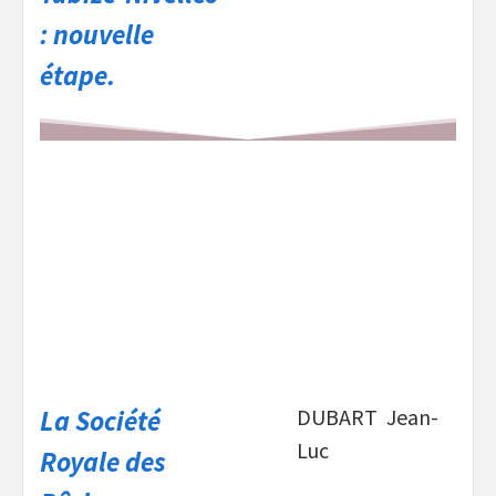
: nouvelle
étape.
La Société
DUBART Jean-
Luc
Royale des