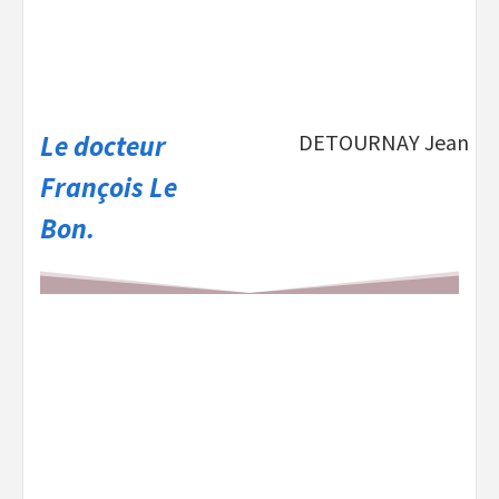
Le docteur
DETOURNAY Jean
François Le
Bon.