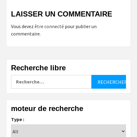
LAISSER UN COMMENTAIRE
Vous devez
être connecté
pour publier un
commentaire.
Recherche libre
Rechercher :
moteur de recherche
Type :