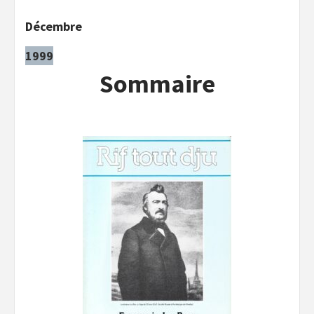
Décembre
1999
Sommaire