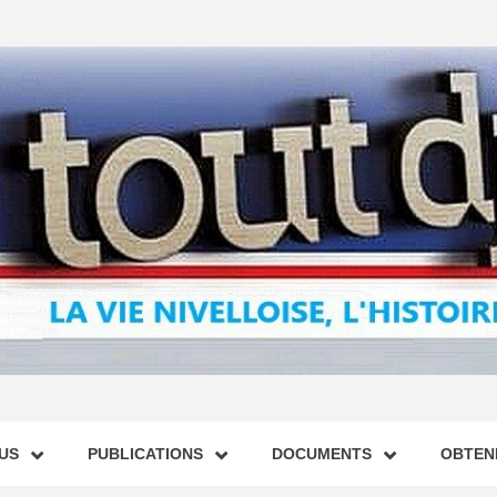
US
PUBLICATIONS
DOCUMENTS
OBTENI