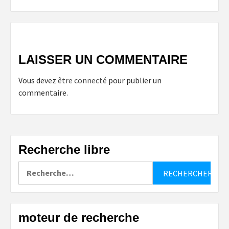
LAISSER UN COMMENTAIRE
Vous devez
être connecté
pour publier un
commentaire.
Recherche libre
Rechercher :
moteur de recherche