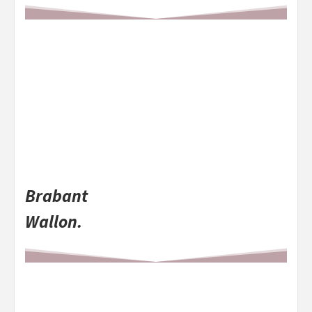
Brabant
Wallon.