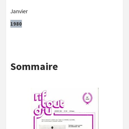
Janvier
1980
Sommaire