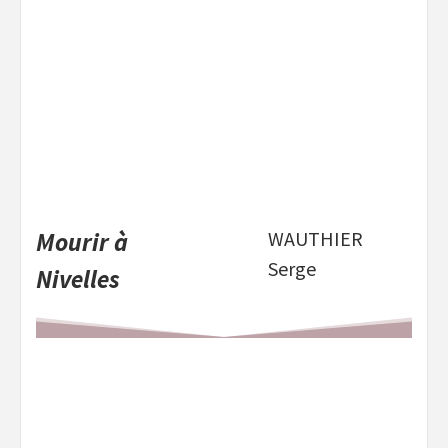
Mourir à
WAUTHIER
Serge
Nivelles