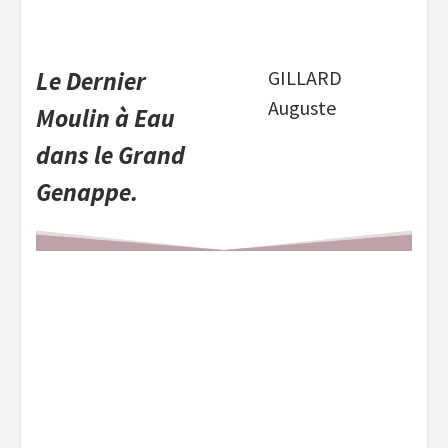
Le Dernier
GILLARD
Auguste
Moulin à Eau
dans le Grand
Genappe.