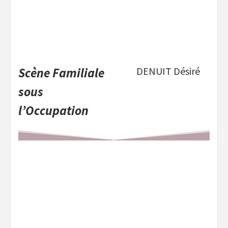
Scène Familiale
DENUIT Désiré
sous
l’Occupation