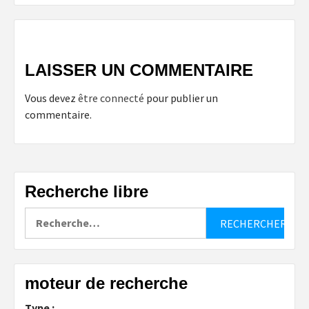
LAISSER UN COMMENTAIRE
Vous devez
être connecté
pour publier un
commentaire.
Recherche libre
Rechercher :
moteur de recherche
Type :