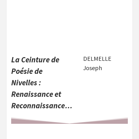
La Ceinture de
DELMELLE
Joseph
Poésie de
Nivelles :
Renaissance et
Reconnaissance…