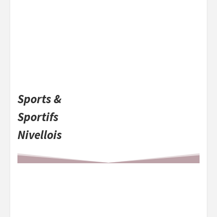
Sports &
Sportifs
Nivellois