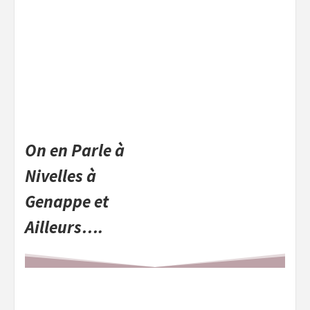
On en Parle à
Nivelles à
Genappe et
Ailleurs….