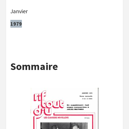
Janvier
1979
Sommaire