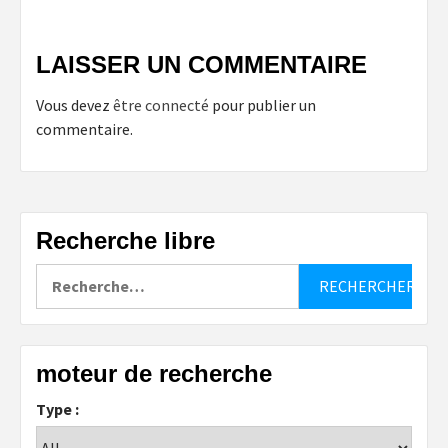
LAISSER UN COMMENTAIRE
Vous devez
être connecté
pour publier un
commentaire.
Recherche libre
Rechercher :
moteur de recherche
Type :