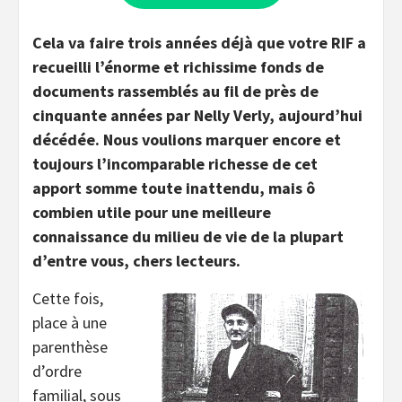
Cela va faire trois années déjà que votre RIF a
recueilli l’énorme et richissime fonds de
documents rassemblés au fil de près de
cinquante années par Nelly Verly, aujourd’hui
décédée. Nous voulions marquer encore et
toujours l’incomparable richesse de cet
apport somme toute inattendu, mais ô
combien utile pour une meilleure
connaissance du milieu de vie de la plupart
d’entre vous, chers lecteurs.
Cette fois,
place à une
parenthèse
d’ordre
familial, sous