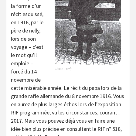
la forme d’un
récit esquissé,
en 1916, par le
père de nelly,
lors de son
voyage – c’est
le mot qu’il
emploie –
forcé du 14
novembre de
cette misérable année. Le récit du papa lors de la
grande rafle allemande du 8 novembre 1916. Vous
en aurez de plus larges échos lors de l’exposition
RIF programmée, vu les circonstances, courant…
2017. Mais vous pouvez déjà vous en faire une
idée bien plus précise en consultant le RIF n° 518,