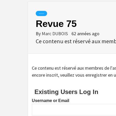
-----
Revue 75
By
Marc DUBOIS
62 années ago
Ce contenu est réservé aux membres
Ce contenu est réservé aux membres de l'assoc
encore inscrit, veuillez vous enregistrer en u
Existing Users Log In
Username or Email