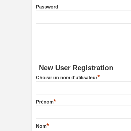
Password
New User Registration
*
Choisir un nom d'utilisateur
*
Prénom
*
Nom