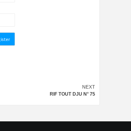
NEXT
RIF TOUT DJU N° 75