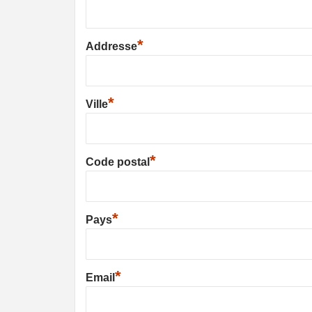
*
Addresse
*
Ville
*
Code postal
*
Pays
*
Email