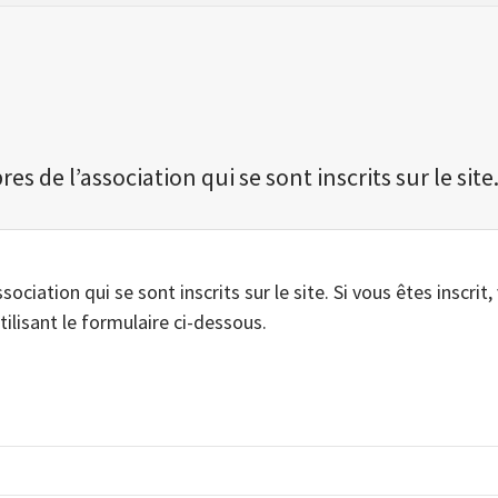
 de l’association qui se sont inscrits sur le site
iation qui se sont inscrits sur le site. Si vous êtes inscrit,
tilisant le formulaire ci-dessous.