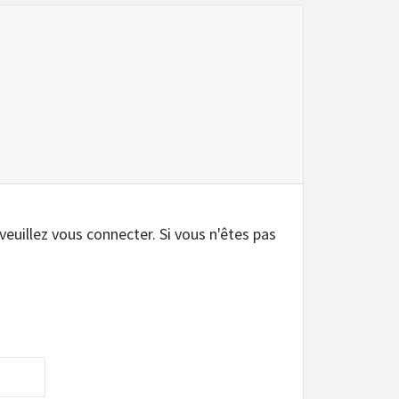
.
 veuillez vous connecter. Si vous n'êtes pas