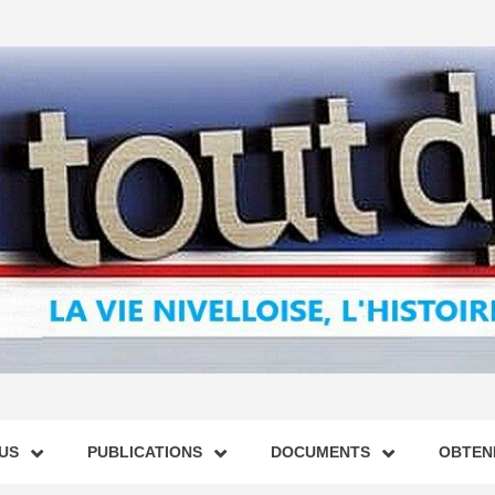
US
PUBLICATIONS
DOCUMENTS
OBTENI