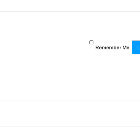
Remember Me