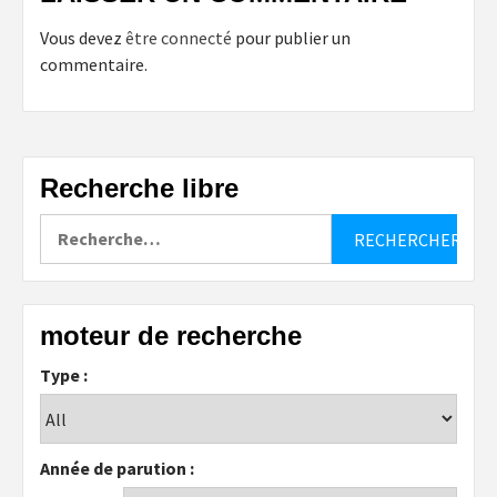
Vous devez
être connecté
pour publier un
commentaire.
Recherche libre
Rechercher :
moteur de recherche
Type :
Année de parution :