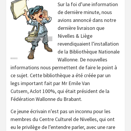
Sur la foi d’une information
de dernière minute, nous
avions annoncé dans notre
dernière livraison que
Nivelles & Liège
revendiquaient l’installation
de la Bibliothèque Nationale
Wallonne. De nouvelles
informations nous permettent de faire le point à
ce sujet. Cette bibliothèque a été créée par un
legs important fait par Mr Emile Van
Cutsem, Aclot 100%, qui était président de la
Fédération Wallonne du Brabant.
Ce jeune écrivain n’est pas un inconnu pour les
membres du Centre Culturel de Nivelles, qui ont
eu le privilège de l’entendre parler, avec une rare