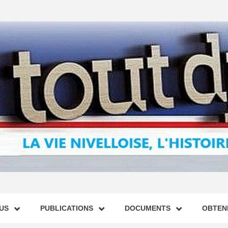
US
PUBLICATIONS
DOCUMENTS
OBTENI