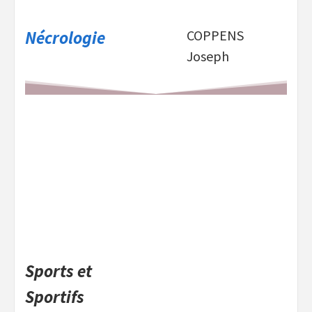
Nécrologie
COPPENS
Joseph
Sports et
Sportifs