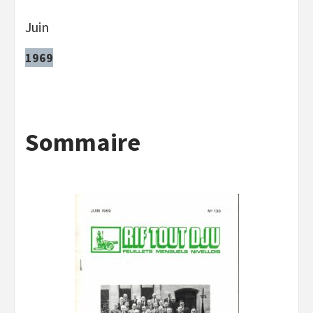
Juin
1969
Sommaire