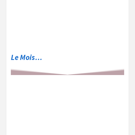
Le Mois…