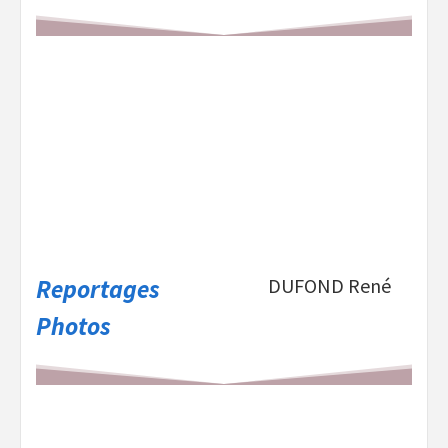
Reportages
DUFOND René
Photos