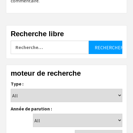
commentaire.
Recherche libre
Rechercher :
moteur de recherche
Type :
Année de parution :