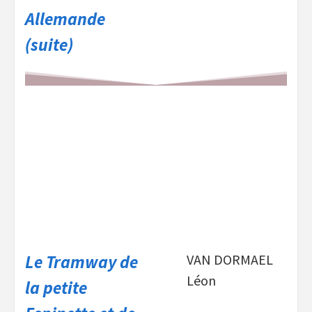
Allemande
(suite)
Le Tramway de
VAN DORMAEL
Léon
la petite