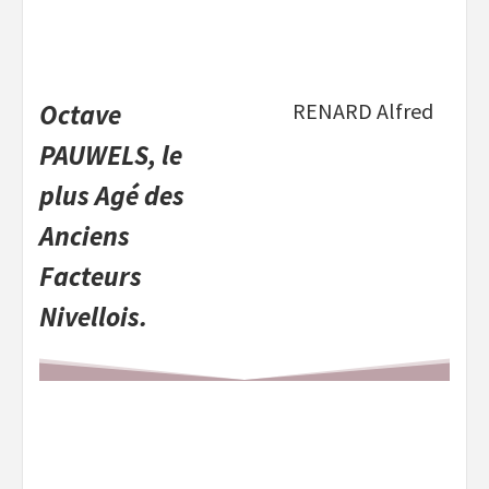
Octave
RENARD Alfred
PAUWELS, le
plus Agé des
Anciens
Facteurs
Nivellois.