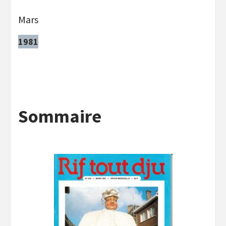
Mars
1981
Sommaire