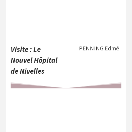
Visite : Le
PENNING Edmé
Nouvel Hôpital
de Nivelles