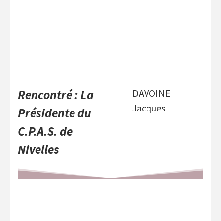
Rencontré : La
DAVOINE
Jacques
Présidente du
C.P.A.S. de
Nivelles