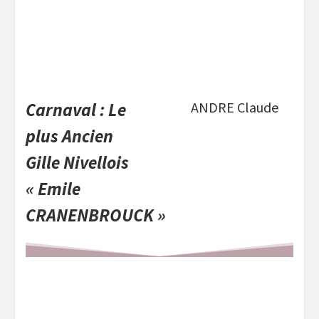
Carnaval : Le
ANDRE Claude
plus Ancien
Gille Nivellois
« Emile
CRANENBROUCK »