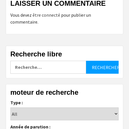
LAISSER UN COMMENTAIRE
Vous devez
être connecté
pour publier un
commentaire.
Recherche libre
Rechercher :
moteur de recherche
Type :
Année de parution :