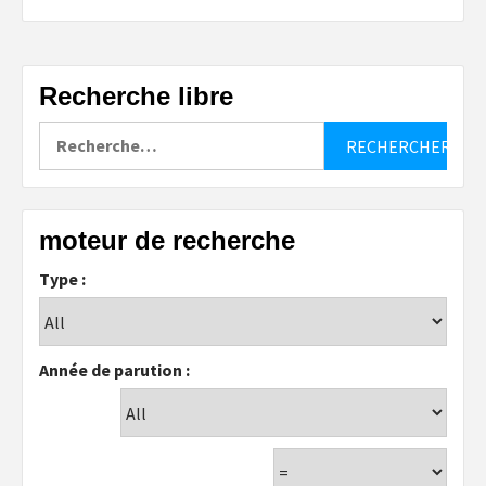
Recherche libre
Rechercher :
moteur de recherche
Type :
Année de parution :