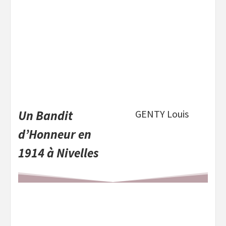
Un Bandit
GENTY Louis
d’Honneur en
1914 à Nivelles