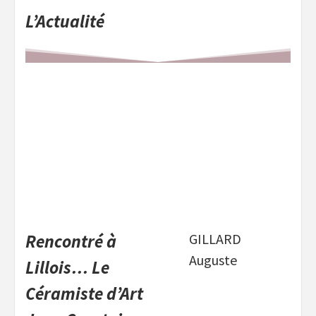
L’Actualité
Rencontré à
GILLARD
Auguste
Lillois… Le
Céramiste d’Art