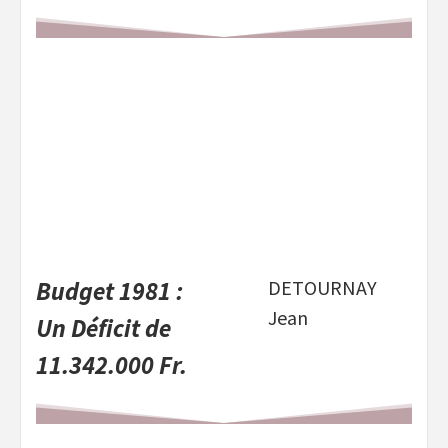
Budget 1981 :
DETOURNAY
Jean
Un Déficit de
11.342.000 Fr.