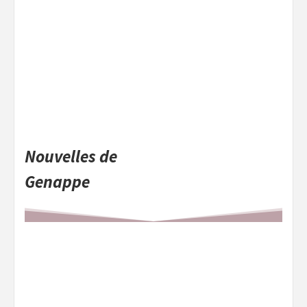
Nouvelles de
Genappe