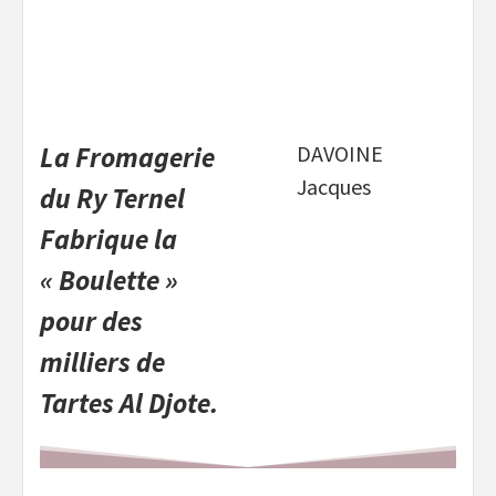
La Fromagerie
DAVOINE
Jacques
du Ry Ternel
Fabrique la
« Boulette »
pour des
milliers de
Tartes Al Djote.