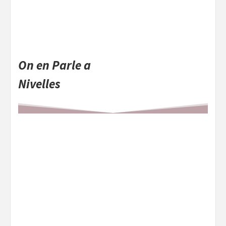
On en Parle a
Nivelles