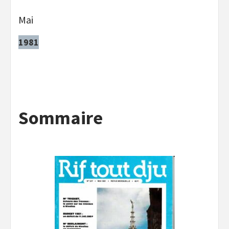
Mai
1981
Sommaire