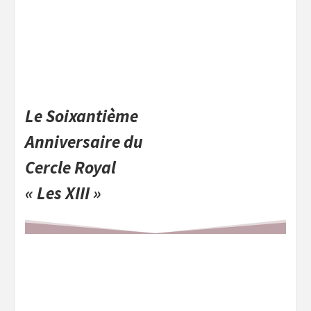
Le
Soixantième
Anniversaire du
Cercle Royal
« Les XIII »