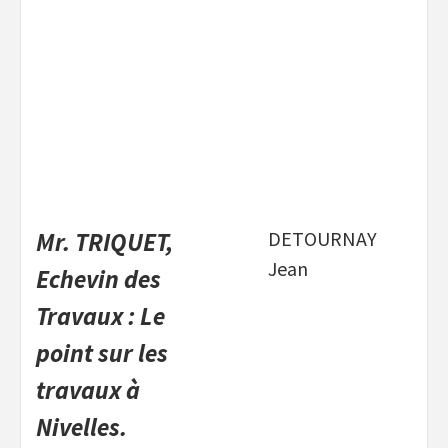
Mr. TRIQUET,
DETOURNAY
Jean
Echevin des
Travaux : Le
point sur les
travaux à
Nivelles.