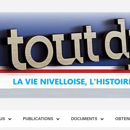
US
PUBLICATIONS
DOCUMENTS
OBTENI