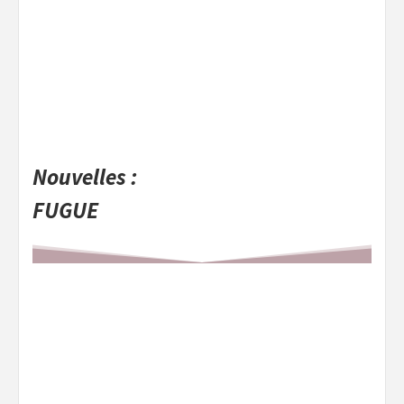
Nouvelles :
FUGUE