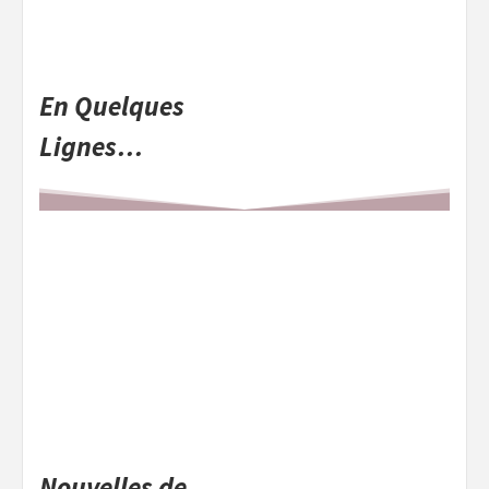
En Quelques
Lignes…
Nouvelles de