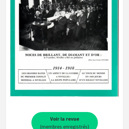
Voir la revue
(membres enregistrés)