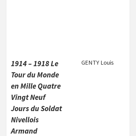
1914 – 1918 Le
GENTY Louis
Tour du Monde
en Mille Quatre
Vingt Neuf
Jours du Soldat
Nivellois
Armand