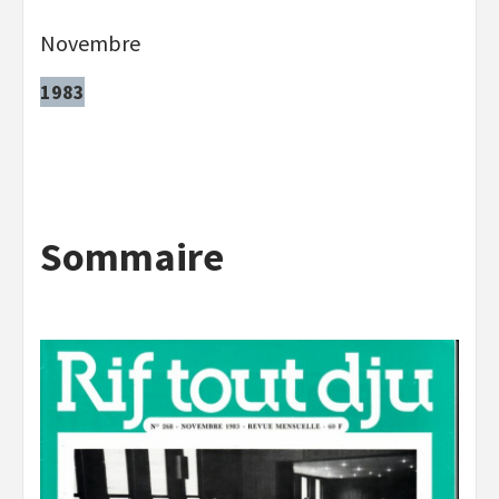
Novembre
1983
Sommaire