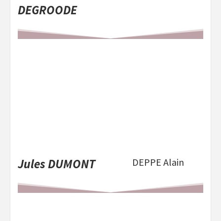
DEGROODE
Jules DUMONT
DEPPE Alain