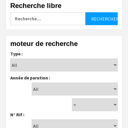
Recherche libre
Rechercher :
moteur de recherche
Type :
Année de parution :
N° Rif :