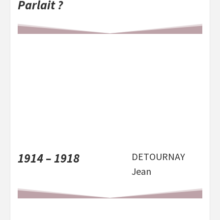
Parlait ?
1914 – 1918
DETOURNAY
Jean