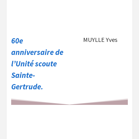
60e
MUYLLE Yves
anniversaire de
l’Unité scoute
Sainte-
Gertrude.