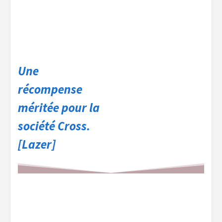
Une
récompense
méritée pour la
société Cross.
[Lazer]