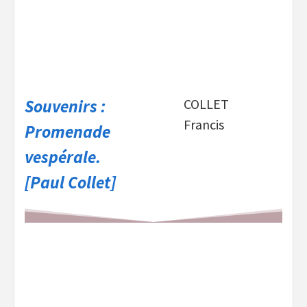
Souvenirs :
COLLET
Francis
Promenade
vespérale.
[Paul Collet]