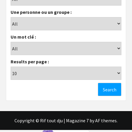
Une personne ou un groupe :
Un mot clé :
Results per page :
Copyright © Rif tout dju
|
Magazine 7
by AF themes.