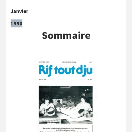
Janvier
1990
Sommaire