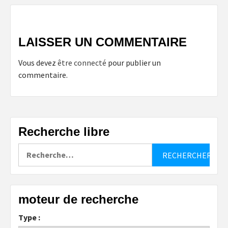
LAISSER UN COMMENTAIRE
Vous devez
être connecté
pour publier un
commentaire.
Recherche libre
Rechercher :
moteur de recherche
Type :