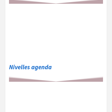
Nivelles agenda