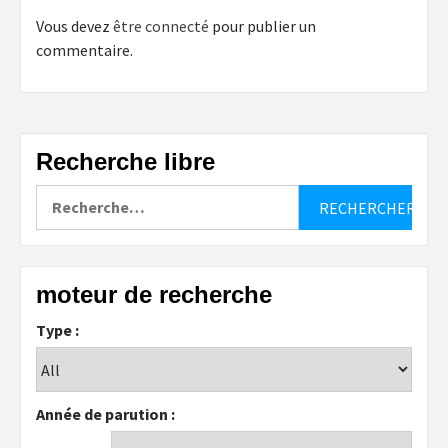
Vous devez
être connecté
pour publier un
commentaire.
Recherche libre
Rechercher :
moteur de recherche
Type :
Année de parution :