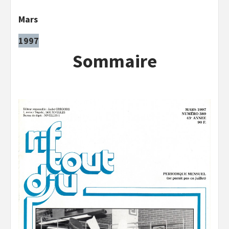
Mars
1997
Sommaire