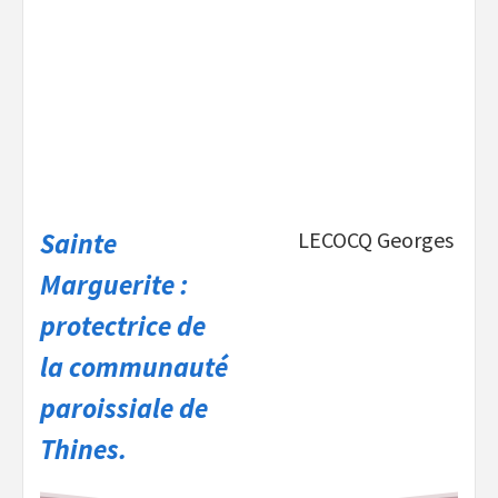
Sainte
LECOCQ Georges
Marguerite :
protectrice de
la communauté
paroissiale de
Thines.