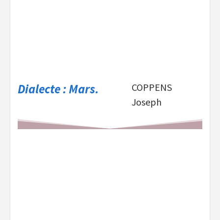
Dialecte : Mars.
COPPENS
Joseph