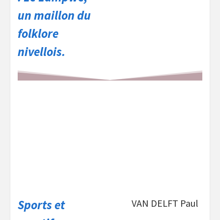
un maillon du
folklore
nivellois.
Sports et
VAN DELFT Paul