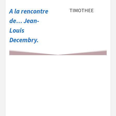
A la rencontre
TIMOTHEE
de… Jean-
Louis
Decembry.