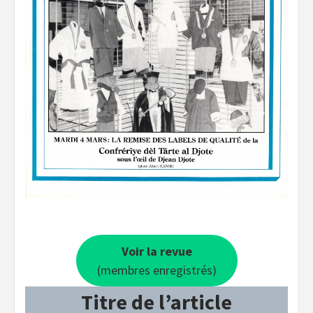
Voir la revue
(membres enregistrés)
Titre de l’article