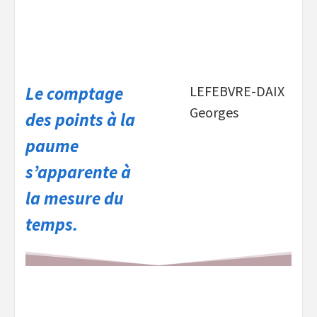
Le comptage
LEFEBVRE-DAIX
Georges
des points à la
paume
s’apparente à
la mesure du
temps.