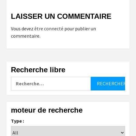
LAISSER UN COMMENTAIRE
Vous devez
être connecté
pour publier un
commentaire.
Recherche libre
Rechercher :
moteur de recherche
Type :