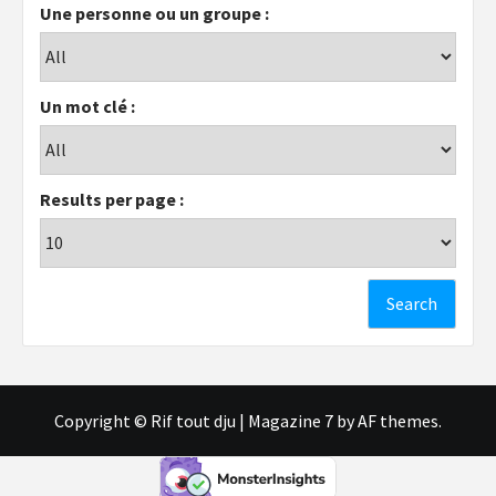
Une personne ou un groupe :
Un mot clé :
Results per page :
Copyright © Rif tout dju
|
Magazine 7
by AF themes.