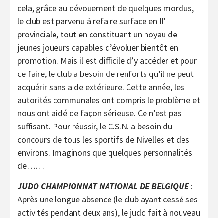
cela, grâce au dévouement de quelques mordus,
le club est parvenu à refaire surface en Il’
provinciale, tout en constituant un noyau de
jeunes joueurs capables d’évoluer bientôt en
promotion. Mais il est difficile d’y accéder et pour
ce faire, le club a besoin de renforts qu’il ne peut
acquérir sans aide extérieure. Cette année, les
autorités communales ont compris le problème et
nous ont aidé de façon sérieuse. Ce n’est pas
suffisant. Pour réussir, le C.S.N. a besoin du
concours de tous les sportifs de Nivelles et des
environs. Imaginons que quelques personnalités
de……
JUDO CHAMPIONNAT NATIONAL DE BELGIQUE
:
Après une longue absence (le club ayant cessé ses
activités pendant deux ans), le judo fait à nouveau