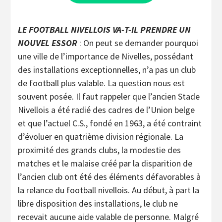
LE FOOTBALL NIVELLOIS VA-T-IL PRENDRE UN
NOUVEL ESSOR
: On peut se demander pourquoi
une ville de l’importance de Nivelles, possédant
des installations exceptionnelles, n’a pas un club
de football plus valable. La question nous est
souvent posée. Il faut rappeler que l’ancien Stade
Nivellois a été radié des cadres de l’Union belge
et que l’actuel C.S., fondé en 1963, a été contraint
d’évoluer en quatrième division régionale. La
proximité des grands clubs, la modestie des
matches et le malaise créé par la disparition de
l’ancien club ont été des éléments défavorables à
la relance du football nivellois. Au début, à part la
libre disposition des installations, le club ne
recevait aucune aide valable de personne. Malgré