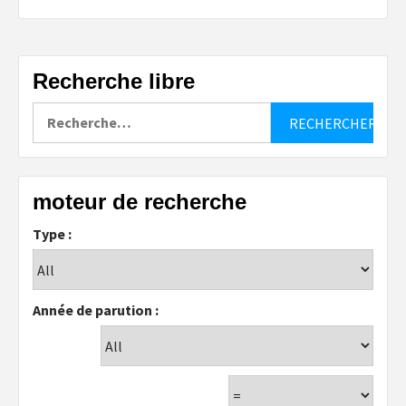
Recherche libre
Rechercher :
moteur de recherche
Type :
Année de parution :