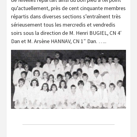
qu’actuellement, près de cent cinquante membres
répartis dans diverses sections s’entraînent très
sérieusement tous les mercredis et vendredis
soirs sous la direction de M. Henri BUGIEL, CN 4′
Dan et M. Arsène HANNAV, CN 1″ Dan. …..