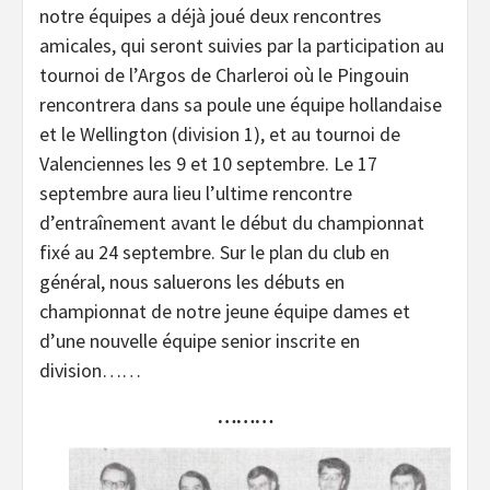
notre équipes a déjà joué deux rencontres
amicales, qui seront suivies par la participation au
tournoi de l’Argos de Charleroi où le Pingouin
rencontrera dans sa poule une équipe hollandaise
et le Wellington (division 1), et au tournoi de
Valenciennes les 9 et 10 septembre. Le 17
septembre aura lieu l’ultime rencontre
d’entraînement avant le début du championnat
fixé au 24 septembre. Sur le plan du club en
général, nous saluerons les débuts en
championnat de notre jeune équipe dames et
d’une nouvelle équipe senior inscrite en
division……
………