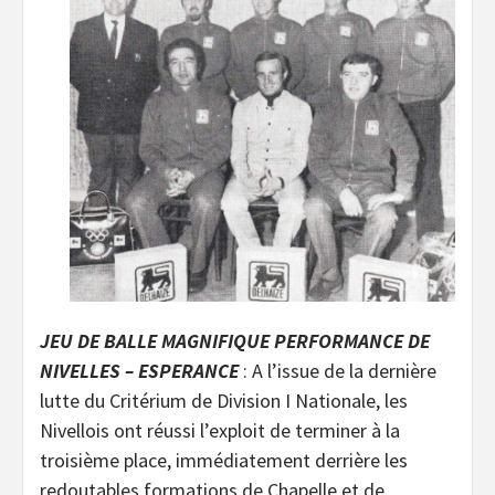
JEU DE BALLE MAGNIFIQUE PERFORMANCE DE
NIVELLES – ESPERANCE
: A l’issue de la dernière
lutte du Critérium de Division I Nationale, les
Nivellois ont réussi l’exploit de terminer à la
troisième place, immédiatement derrière les
redoutables formations de Chapelle et de