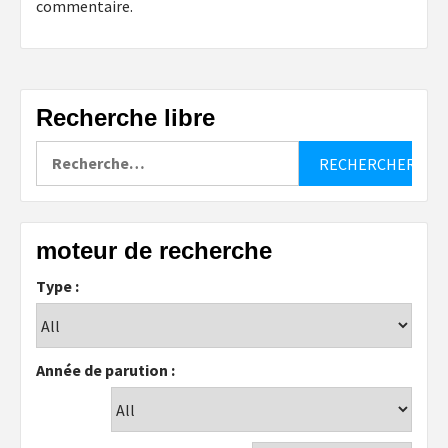
commentaire.
Recherche libre
Rechercher :
moteur de recherche
Type :
Année de parution :