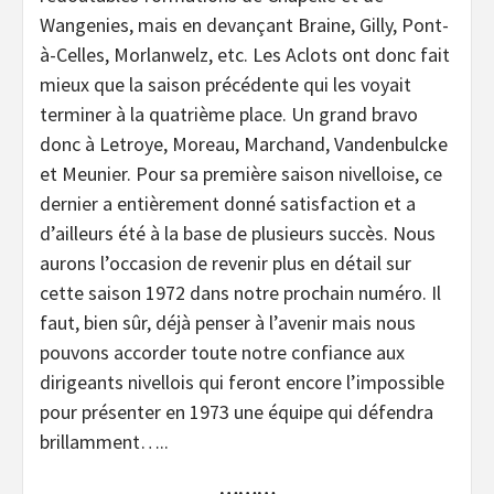
Wangenies, mais en devançant Braine, Gilly, Pont-
à-Celles, Morlanwelz, etc. Les Aclots ont donc fait
mieux que la saison précédente qui les voyait
terminer à la quatrième place. Un grand bravo
donc à Letroye, Moreau, Marchand, Vandenbulcke
et Meunier. Pour sa première saison nivelloise, ce
dernier a entièrement donné satisfaction et a
d’ailleurs été à la base de plusieurs succès. Nous
aurons l’occasion de revenir plus en détail sur
cette saison 1972 dans notre prochain numéro. Il
faut, bien sûr, déjà penser à l’avenir mais nous
pouvons accorder toute notre confiance aux
dirigeants nivellois qui feront encore l’impossible
pour présenter en 1973 une équipe qui défendra
brillamment…..
………