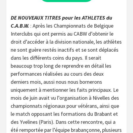
DE NOUVEAUX TITRES pour les ATHLETES du
C.A.B.W.
: Après les Championnats de Belgique
Interclubs qui ont permis au CABW d’obtenir le
droit d’accéder à la division nationale, les athlètes
ne sont guère restés inactifs et se sont déplacés
dans les différents coins du pays. Il serait
beaucoup trop long de reprendre en détail les
performances réalisées au cours des deux
derniers mois, aussi nous nous bornerons
uniquement à mentionner les faits principaux. Le
mois de juin avait vu l’organisation à Nivelles des
championnats régionaux pour vétérans, ainsi que
le match opposant les formations du Brabant et
des Yvelines (Paris). Dans cette rencontre, qui a
été remportée par l’équipe brabançonne, plusieurs