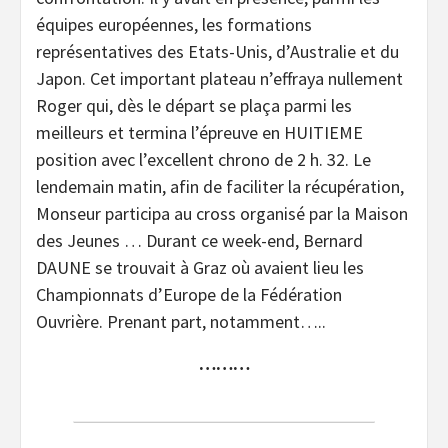
équipes européennes, les formations
représentatives des Etats-Unis, d’Australie et du
Japon. Cet important plateau n’effraya nullement
Roger qui, dès le départ se plaça parmi les
meilleurs et termina l’épreuve en HUITIEME
position avec l’excellent chrono de 2 h. 32. Le
lendemain matin, afin de faciliter la récupération,
Monseur participa au cross organisé par la Maison
des Jeunes … Durant ce week-end, Bernard
DAUNE se trouvait à Graz où avaient lieu les
Championnats d’Europe de la Fédération
Ouvrière. Prenant part, notamment…..
………