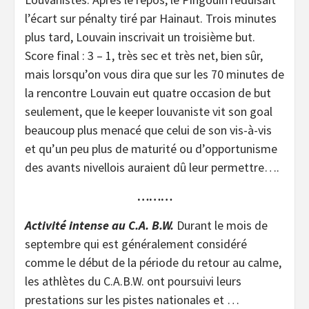
l’écart sur pénalty tiré par Hainaut. Trois minutes
plus tard, Louvain inscrivait un troisième but.
Score final : 3 – 1, très sec et très net, bien sûr,
mais lorsqu’on vous dira que sur les 70 minutes de
la rencontre Louvain eut quatre occasion de but
seulement, que le keeper louvaniste vit son goal
beaucoup plus menacé que celui de son vis-à-vis
et qu’un peu plus de maturité ou d’opportunisme
des avants nivellois auraient dû leur permettre….
………
Activité intense au C.A. B.W.
Durant le mois de
septembre qui est généralement considéré
comme le début de la période du retour au calme,
les athlètes du C.A.B.W. ont poursuivi leurs
prestations sur les pistes nationales et …