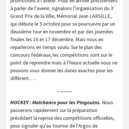
promotions à l’avenir. Pour en arriver précisément
à parler de l’avenir, signalons l’organisation du 3′
Grand Prix de la Ville, Mémorial Jean LARSILLE,
qui débute le 5 octobre pour se poursuivre par un
deuxième tour en novembre et par des journées
finales les 16 et 17 décembre. Mais nous en
reparlerons en temps voulu. Sur le plan des
concours fédéraux, les compétitions sont sur le
point de reprendre mais à l’heure actuelle nous ne
pouvons vous donner les dates exactes pour les
différent…..
………
HOCKEY : Malchance pour les Pingouins.
Nous
passerons rapidement sur la préparation
précédant la reprise des compétitions officielles,
pour signaler qu’au tournoi de l’Argos de