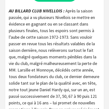
AU BILLARD CLUB NIVELLOIS :
Après la saison
passée, qui a vu plusieurs Nivellois se mettre en
évidence en gagnant ou en se classant dans
plusieurs finales, tous les espoirs sont permis à
l’aube de cette saison 1972-1973. Sans vouloir
passer en revue tous les résultats valables de la
saison dernière, nous relèverons surtout le fait
que, malgré quelques moments pénibles dans la
vie du club, malgré malheureusement la perte de
MM. Larsille et Monnoye, décédés cette année,
tous deux fondateurs du club, ce dernier demeure
solide tant sur le plan de la qualité avec, en tête,
notre tout jeune Daniel Hardy qui, sur un an, est
passé successivement de 37, 50, 67 à 90 puis 121
points, ce qui à 16 ans – lui promet de nouvelles