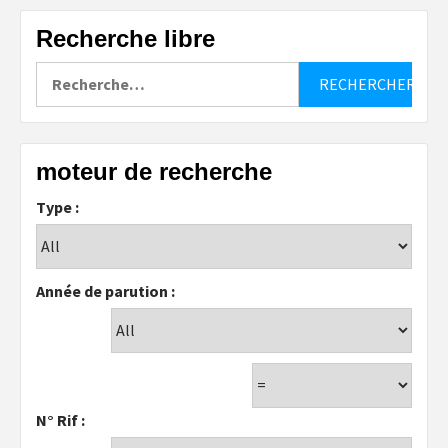
Recherche libre
Rechercher :
moteur de recherche
Type :
Année de parution :
N° Rif :