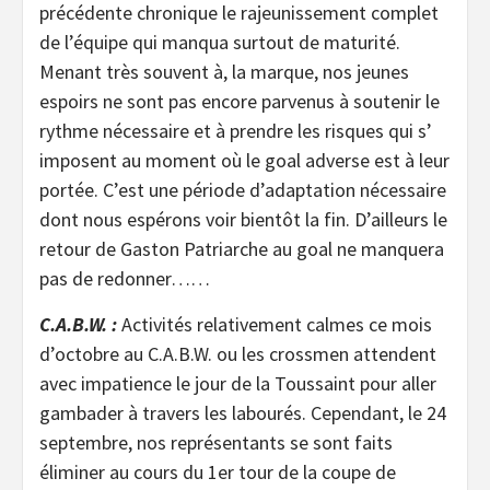
précédente chronique le rajeunissement complet
de l’équipe qui manqua surtout de maturité.
Menant très souvent à, la marque, nos jeunes
espoirs ne sont pas encore parvenus à soutenir le
rythme nécessaire et à prendre les risques qui s’
imposent au moment où le goal adverse est à leur
portée. C’est une période d’adaptation nécessaire
dont nous espérons voir bientôt la fin. D’ailleurs le
retour de Gaston Patriarche au goal ne manquera
pas de redonner……
C.A.B.W. :
Activités relativement calmes ce mois
d’octobre au C.A.B.W. ou les crossmen attendent
avec impatience le jour de la Toussaint pour aller
gambader à travers les labourés. Cependant, le 24
septembre, nos représentants se sont faits
éliminer au cours du 1er tour de la coupe de