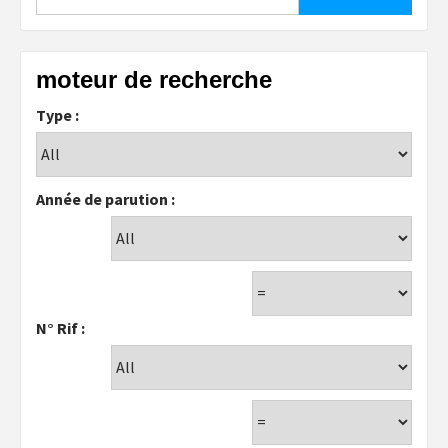
moteur de recherche
Type :
Année de parution :
N° Rif :