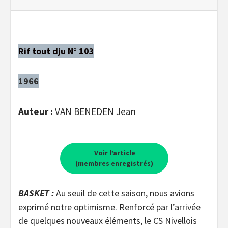
Rif tout dju N° 103
1966
Auteur :
VAN BENEDEN Jean
Voir l’article
(membres enregistrés)
BASKET :
Au seuil de cette saison, nous avions
exprimé notre optimisme. Renforcé par l’arrivée
de quelques nouveaux éléments, le CS Nivellois