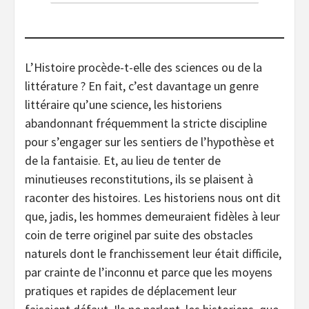
L’Histoire procède-t-elle des sciences ou de la
littérature ? En fait, c’est davantage un genre
littéraire qu’une science, les historiens
abandonnant fréquemment la stricte discipline
pour s’engager sur les sentiers de l’hypothèse et
de la fantaisie. Et, au lieu de tenter de
minutieuses reconstitutions, ils se plaisent à
raconter des histoires. Les historiens nous ont dit
que, jadis, les hommes demeuraient fidèles à leur
coin de terre originel par suite des obstacles
naturels dont le franchissement leur était difficile,
par crainte de l’inconnu et parce que les moyens
pratiques et rapides de déplacement leur