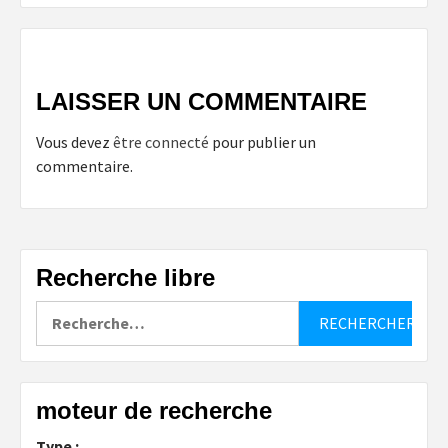
LAISSER UN COMMENTAIRE
Vous devez
être connecté
pour publier un
commentaire.
Recherche libre
Rechercher :
moteur de recherche
Type :