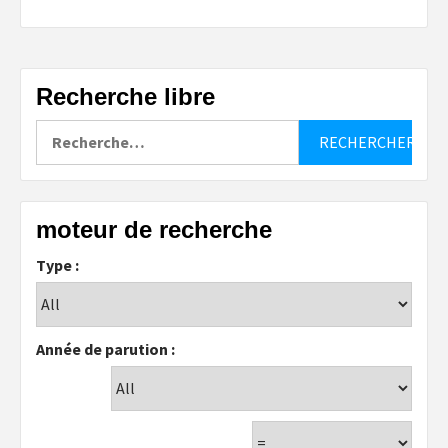
Recherche libre
Rechercher :
moteur de recherche
Type :
Année de parution :