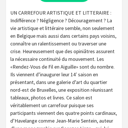
UN CARREFOUR ARTISTIQUE ET LITTERAIRE :
Indifférence ? Négligence ? Découragement ? La
vie artistique et littéraire semble, non seulement
en Belgique mais aussi dans certains pays voisins,
connaître un ralentissement ou traverser une
crise. Heureusement que des opiniâtres assurent
la nécessaire continuité du mouvement. Les
«Rendez-Vous de Fil en Aiguille» sont du nombre.
Ils viennent d’inaugurer leur 14′ saison en
présentant, dans une galerie d’art du quartier
nord-est de Bruxelles, une exposition réunissant
tableaux, photos et livres. Ce salon est
véritablement un carrefour puisque ses
participants viennent des quatre points cardinaux,
d’Havelange comme Jean-Marie Sentein, auteur