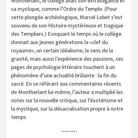
Montherlant, le collège avait son extravagance et
sa mystique, comme l’Ordre du Temple. (Pour
cette plongée archéologique, Marcel Lobet s’est
souvenu de son Histoire mystérieuse et tragique
des Templiers.) Evoquant le temps où le collège
donnait aux jeunes générations la «clef du
royaume», un certain idéalisme, le sens de la
gravité, mais aussi l’expérience des passions, ces
pages de psychologie littéraire touchent à un
phénomène d’une actualité brûlante : la fin du
sacré. En se référant aux commentaires récents
de Montherlant lui-même, l’auteur a multiplié les
notes sur la nouvelle critique, sur l’ésotérisme et
la mystique, sur la désacralisation propre à notre
temps.
………