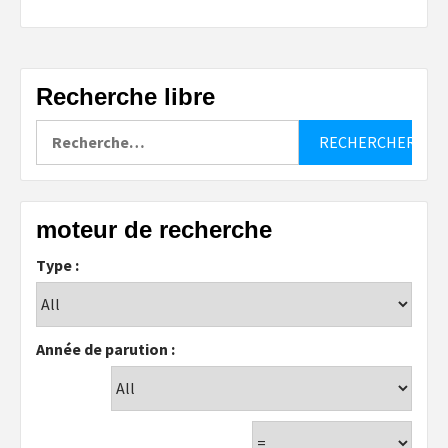
Recherche libre
Rechercher :
moteur de recherche
Type :
Année de parution :