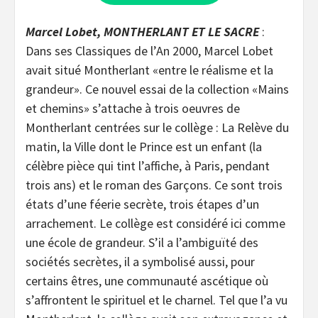
Marcel Lobet, MONTHERLANT ET LE SACRE
:
Dans ses Classiques de l’An 2000, Marcel Lobet
avait situé Montherlant «entre le réalisme et la
grandeur». Ce nouvel essai de la collection «Mains
et chemins» s’attache à trois oeuvres de
Montherlant centrées sur le collège : La Relève du
matin, la Ville dont le Prince est un enfant (la
célèbre pièce qui tint l’affiche, à Paris, pendant
trois ans) et le roman des Garçons. Ce sont trois
états d’une féerie secrète, trois étapes d’un
arrachement. Le collège est considéré ici comme
une école de grandeur. S’il a l’ambiguïté des
sociétés secrètes, il a symbolisé aussi, pour
certains êtres, une communauté ascétique où
s’affrontent le spirituel et le charnel. Tel que l’a vu