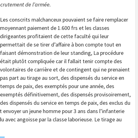
recrutement de l’armée.
Les conscrits malchanceux pouvaient se faire remplacer
moyennant paiement de 1.600 frs et les classes
dirigeantes profitaient de cette faculté qui leur
permettait de se tirer d’affaire à bon compte tout en
faisant démonstration de leur standing, La procédure
était plutôt compliquée car il fallait tenir compte des
volontaires de carrière et de contingent qui ne prenaient
pas part au tirage au sort, des dispensés du service en
temps de paix, des exemptés pour une année, des
exemptés définitivement, des dispensés provisoirement,
des dispensés du service en temps de paix, des exclus du
ait envoyer un jeune homme pour 3 ans dans l’infanterie
du avec angoisse par la classe laborieuse. Le tirage au