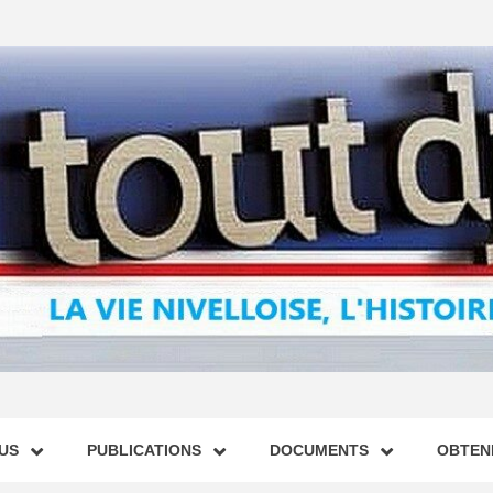
US
PUBLICATIONS
DOCUMENTS
OBTENI