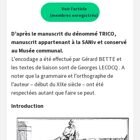
Voir l’article
(membres enregistrés)
D’après le manuscrit du dénommé TRICO,
manuscrit appartenant à la SANiv et conservé
au Musée communal.
L’encodage a été effectué par Gérard BETTE et
les textes de liaison sont de Georges LECOCQ . A
noter que la grammaire et l’orthographe de
l’auteur – début du XIXe siècle – ont été
respectées autant que faire se peut.
Introduction