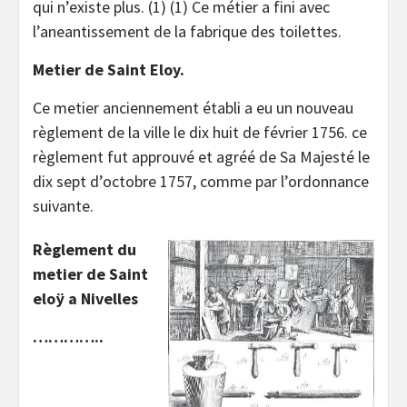
qui n’existe plus. (1) (1) Ce métier a fini avec
l’aneantissement de la fabrique des toilettes.
Metier de Saint Eloy.
Ce metier anciennement établi a eu un nouveau
règlement de la ville le dix huit de février 1756. ce
règlement fut approuvé et agréé de Sa Majesté le
dix sept d’octobre 1757, comme par l’ordonnance
suivante.
Règlement du
metier de Saint
eloÿ a Nivelles
…………..