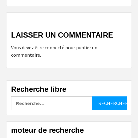
LAISSER UN COMMENTAIRE
Vous devez
être connecté
pour publier un
commentaire.
Recherche libre
Rechercher :
moteur de recherche