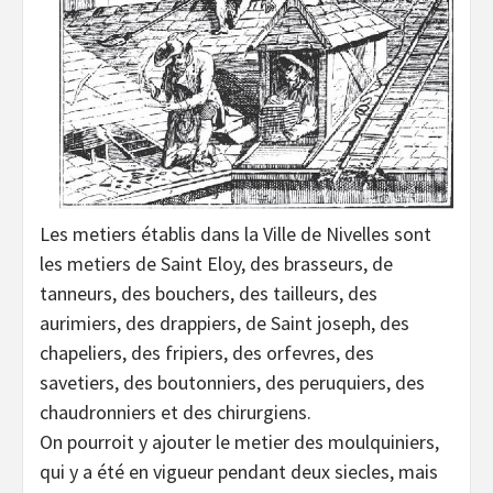
Les metiers établis dans la Ville de Nivelles sont
les metiers de Saint Eloy, des brasseurs, de
tanneurs, des bouchers, des tailleurs, des
aurimiers, des drappiers, de Saint joseph, des
chapeliers, des fripiers, des orfevres, des
savetiers, des boutonniers, des peruquiers, des
chaudronniers et des chirurgiens.
On pourroit y ajouter le metier des moulquiniers,
qui y a été en vigueur pendant deux siecles, mais