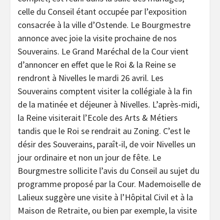
celle du Conseil étant occupée par l’exposition
consacrée à la ville d’Ostende. Le Bourgmestre
annonce avec joie la visite prochaine de nos
Souverains. Le Grand Maréchal de la Cour vient
d’annoncer en effet que le Roi & la Reine se
rendront à Nivelles le mardi 26 avril. Les
Souverains comptent visiter la collégiale à la fin
de la matinée et déjeuner à Nivelles. L’après-midi,
la Reine visiterait l’Ecole des Arts & Métiers
tandis que le Roi se rendrait au Zoning. C’est le
désir des Souverains, paraît-il, de voir Nivelles un
jour ordinaire et non un jour de fête. Le
Bourgmestre sollicite l’avis du Conseil au sujet du
programme proposé par la Cour. Mademoiselle de
Lalieux suggère une visite à l’Hôpital Civil et à la
Maison de Retraite, ou bien par exemple, la visite