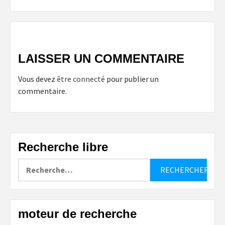
LAISSER UN COMMENTAIRE
Vous devez
être connecté
pour publier un
commentaire.
Recherche libre
Rechercher :
moteur de recherche