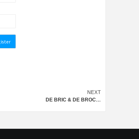
NEXT
DE BRIC & DE BROC…