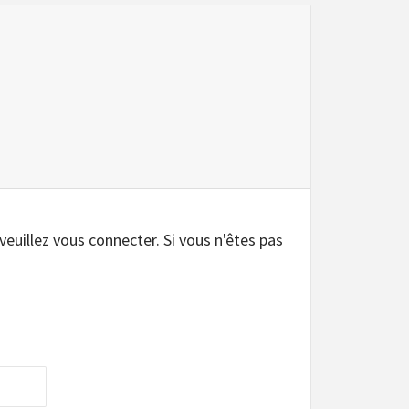
.
 veuillez vous connecter. Si vous n'êtes pas