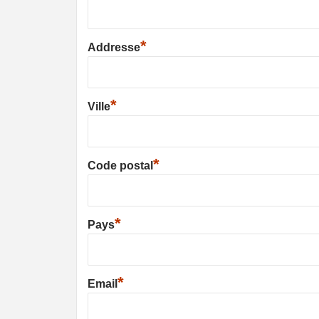
*
Addresse
*
Ville
*
Code postal
*
Pays
*
Email