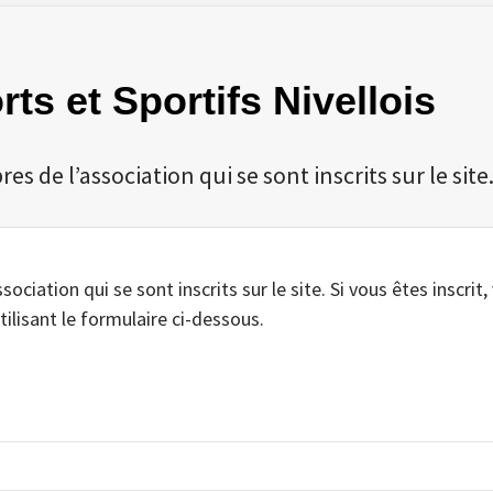
rts et Sportifs Nivellois
 de l’association qui se sont inscrits sur le site
iation qui se sont inscrits sur le site. Si vous êtes inscrit,
tilisant le formulaire ci-dessous.