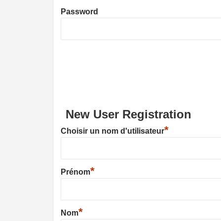
Password
New User Registration
*
Choisir un nom d'utilisateur
*
Prénom
*
Nom