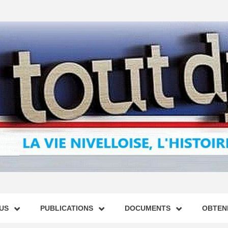
US
PUBLICATIONS
DOCUMENTS
OBTENI