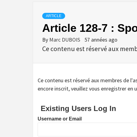
ARTICLE
Article 128-7 : Spo
By
Marc DUBOIS
57 années ago
Ce contenu est réservé aux membres
Ce contenu est réservé aux membres de l'assoc
encore inscrit, veuillez vous enregistrer en u
Existing Users Log In
Username or Email