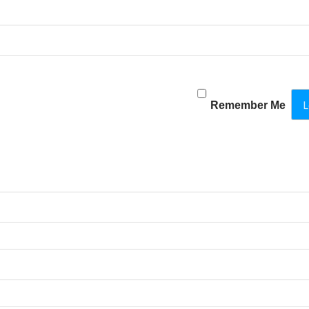
Remember Me