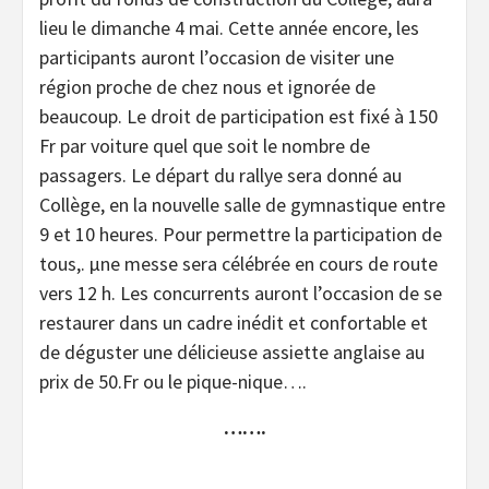
lieu le dimanche 4 mai. Cette année encore, les
participants auront l’occasion de visiter une
région proche de chez nous et ignorée de
beaucoup. Le droit de participation est fixé à 150
Fr par voiture quel que soit le nombre de
passagers. Le départ du rallye sera donné au
Collège, en la nouvelle salle de gymnastique entre
9 et 10 heures. Pour permettre la participation de
tous,. μne messe sera célébrée en cours de route
vers 12 h. Les concurrents auront l’occasion de se
restaurer dans un cadre inédit et confortable et
de déguster une délicieuse assiette anglaise au
prix de 50.Fr ou le pique-nique….
…….