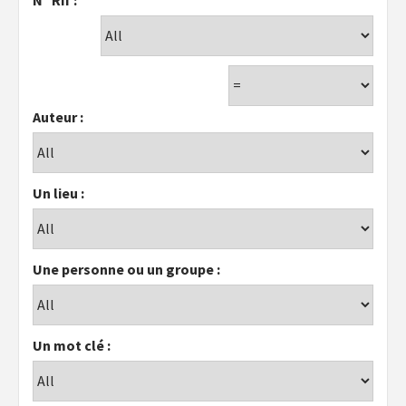
Auteur :
Un lieu :
Une personne ou un groupe :
Un mot clé :