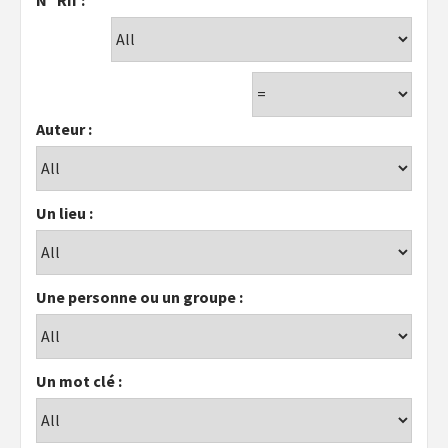
Auteur :
Un lieu :
Une personne ou un groupe :
Un mot clé :