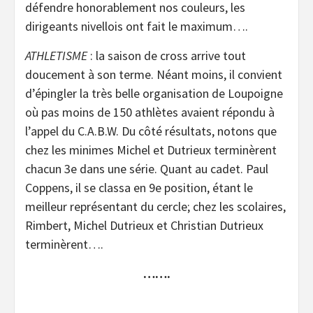
défendre honorablement nos couleurs, les
dirigeants nivellois ont fait le maximum….
ATHLETISME
: la saison de cross arrive tout
doucement à son terme. Néant moins, il convient
d’épingler la très belle organisation de Loupoigne
où pas moins de 150 athlètes avaient répondu à
l’appel du C.A.B.W. Du côté résultats, notons que
chez les minimes Michel et Dutrieux terminèrent
chacun 3e dans une série. Quant au cadet. Paul
Coppens, il se classa en 9e position, étant le
meilleur représentant du cercle; chez les scolaires,
Rimbert, Michel Dutrieux et Christian Dutrieux
terminèrent….
…….