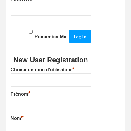
Remember Me
New User Registration
*
Choisir un nom d'utilisateur
*
Prénom
*
Nom