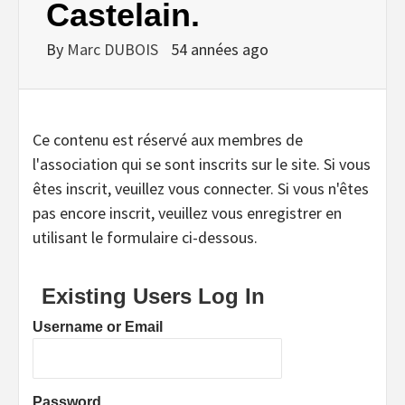
Castelain.
By
Marc DUBOIS
54 années ago
Ce contenu est réservé aux membres de
l'association qui se sont inscrits sur le site. Si vous
êtes inscrit, veuillez vous connecter. Si vous n'êtes
pas encore inscrit, veuillez vous enregistrer en
utilisant le formulaire ci-dessous.
Existing Users Log In
Username or Email
Password