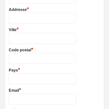
*
Addresse
*
Ville
*
Code postal
*
Pays
*
Email