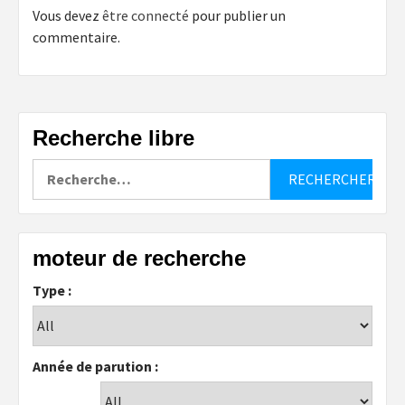
Vous devez
être connecté
pour publier un
commentaire.
Recherche libre
Rechercher :
moteur de recherche
Type :
Année de parution :