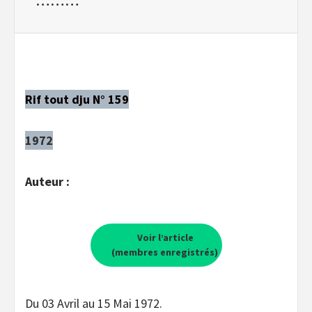
Rif tout dju N° 159
1972
Auteur :
Voir l’article
(membres enregistrés)
Du 03 Avril au 15 Mai 1972.