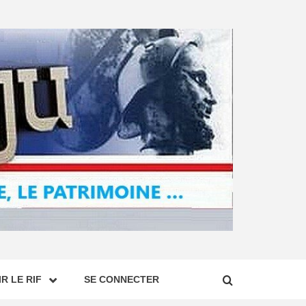
R LE RIF
SE CONNECTER