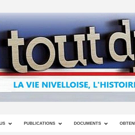
US
PUBLICATIONS
DOCUMENTS
OBTENI